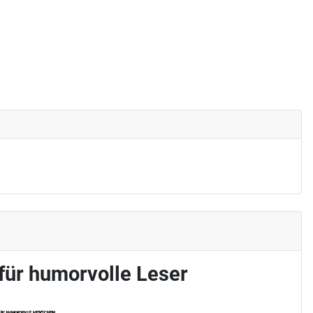
 für humorvolle Leser