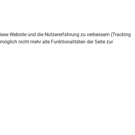
 diese Website und die Nutzererfahrung zu verbessern (Tracking
öglich nicht mehr alle Funktionalitäten der Seite zur