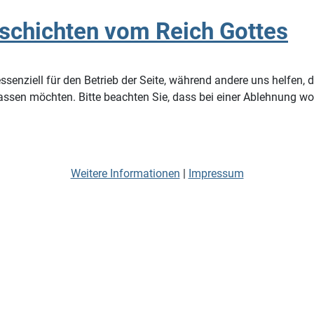
schichten vom Reich Gottes
ssenziell für den Betrieb der Seite, während andere uns helfen,
assen möchten. Bitte beachten Sie, dass bei einer Ablehnung wom
Weitere Informationen
|
Impressum