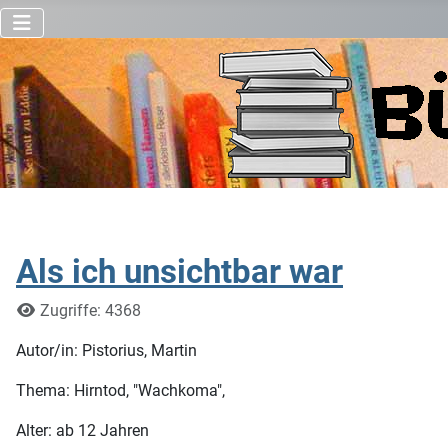
Als ich unsichtbar war
Details
Zugriffe: 4368
Autor/in: Pistorius, Martin
Thema: Hirntod, "Wachkoma",
Alter: ab 12 Jahren