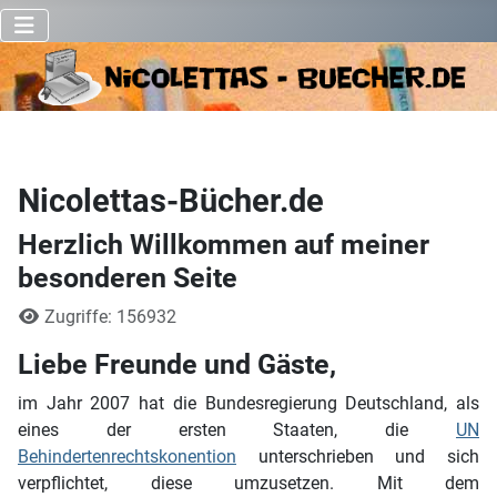
Nicolettas-Bücher.de
Herzlich Willkommen auf meiner
besonderen Seite
Details
Zugriffe: 156932
Liebe Freunde und Gäste,
im Jahr 2007 hat die Bundesregierung Deutschland, als
eines der ersten Staaten, die
UN
Behindertenrechtskonention
unterschrieben und sich
verpflichtet, diese umzusetzen. Mit dem