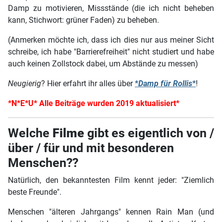
Damp zu motivieren, Missstände (die ich nicht beheben
kann, Stichwort: grüner Faden) zu beheben.
(Anmerken möchte ich, dass ich dies nur aus meiner Sicht
schreibe, ich habe "Barrierefreiheit" nicht studiert und habe
auch keinen Zollstock dabei, um Abstände zu messen)
Neugierig
? Hier erfahrt ihr alles über
*
Damp für Rollis
*
!
*N*E*U* Alle Beiträge wurden 2019 aktualisiert*
Welche
Filme
gibt es eigentlich von /
über / für und mit besonderen
Menschen??
Natürlich, den bekanntesten Film kennt jeder: "Ziemlich
beste Freunde".
Menschen "älteren Jahrgangs" kennen Rain Man (und