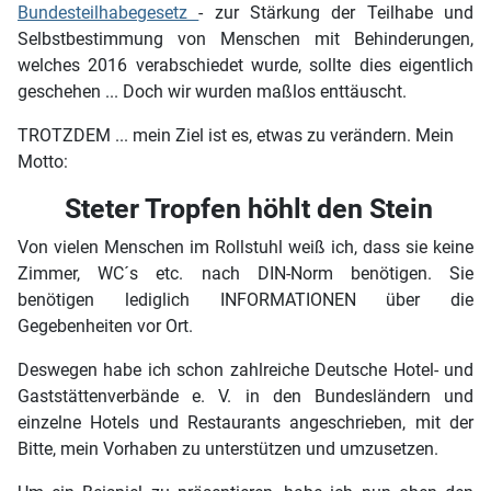
Bundesteilhabegesetz
- zur Stärkung der Teilhabe und
Selbstbestimmung von Menschen mit Behinderungen,
welches 2016 verabschiedet wurde, sollte dies eigentlich
geschehen ... Doch wir wurden maßlos enttäuscht.
TROTZDEM ... mein Ziel ist es, etwas zu verändern. Mein
Motto:
Steter Tropfen höhlt den Stein
Von vielen Menschen im Rollstuhl weiß ich, dass sie keine
Zimmer, WC´s etc. nach DIN-Norm benötigen. Sie
benötigen lediglich INFORMATIONEN über die
Gegebenheiten vor Ort.
Deswegen habe ich schon zahlreiche Deutsche Hotel- und
Gaststättenverbände e. V. in den Bundesländern und
einzelne Hotels und Restaurants angeschrieben, mit der
Bitte, mein Vorhaben zu unterstützen und umzusetzen.