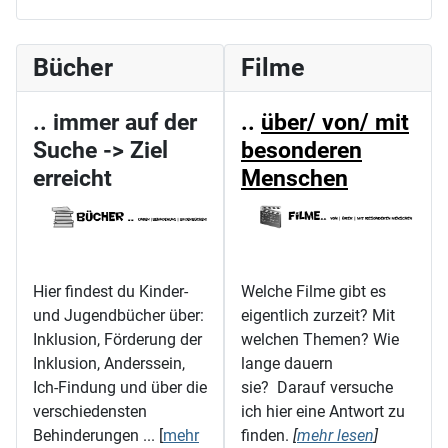
Bücher
Filme
.. immer auf der
..
über/ von/ mit
Suche -> Ziel
besonderen
erreicht
Menschen
Hier findest du Kinder-
Welche Filme gibt es
und Jugendbücher über:
eigentlich zurzeit? Mit
Inklusion, Förderung der
welchen Themen? Wie
Inklusion, Anderssein,
lange dauern
Ich-Findung und über die
sie? Darauf versuche
verschiedensten
ich hier eine Antwort zu
Behinderungen ... [
mehr
finden.
[
mehr lesen
]