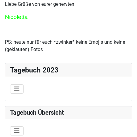
Liebe Grüße von eurer genervten
Nicoletta
PS: heute nur für euch *zwinker* keine Emojis und keine
(geklauten) Fotos
Tagebuch 2023
Tagebuch Übersicht