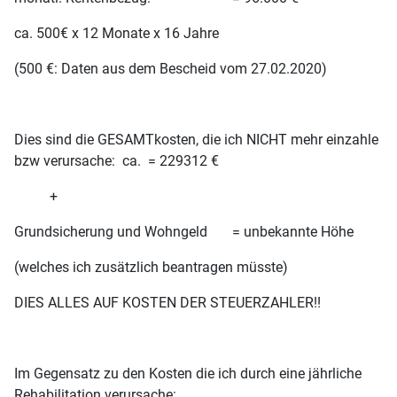
ca. 500€ x 12 Monate x 16 Jahre
(500 €: Daten aus dem Bescheid vom 27.02.2020)
Dies sind die GESAMTkosten, die ich NICHT mehr einzahle
bzw verursache: ca. = 229312 €
+
Grundsicherung und Wohngeld = unbekannte Höhe
(welches ich zusätzlich beantragen müsste)
DIES ALLES AUF KOSTEN DER STEUERZAHLER!!
Im Gegensatz zu den Kosten die ich durch eine jährliche
Rehabilitation verursache: