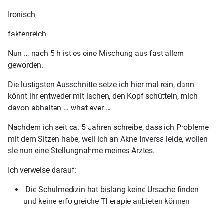
Ironisch,
faktenreich …
Nun … nach 5 h ist es eine Mischung aus fast allem
geworden.
Die lustigsten Ausschnitte setze ich hier mal rein, dann
könnt ihr entweder mit lachen, den Kopf schütteln, mich
davon abhalten … what ever …
Nachdem ich seit ca. 5 Jahren schreibe, dass ich Probleme
mit dem Sitzen habe, weil ich an Akne Inversa leide, wollen
sIe nun eine Stellungnahme meines Arztes.
Ich verweise darauf:
Die Schulmedizin hat bislang keine Ursache finden
und keine erfolgreiche Therapie anbieten können