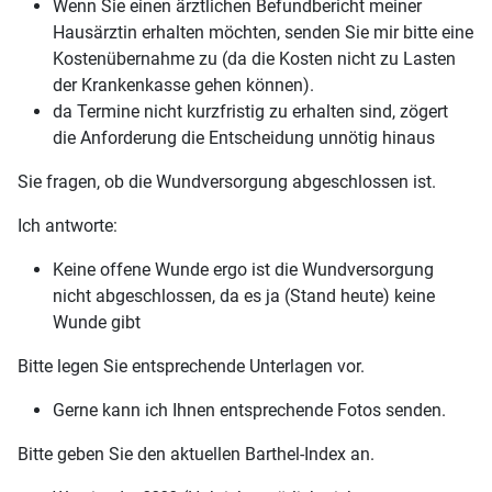
Wenn Sie einen ärztlichen Befundbericht meiner
Hausärztin erhalten möchten, senden Sie mir bitte eine
Kostenübernahme zu (da die Kosten nicht zu Lasten
der Krankenkasse gehen können).
da Termine nicht kurzfristig zu erhalten sind, zögert
die Anforderung die Entscheidung unnötig hinaus
Sie fragen, ob die Wundversorgung abgeschlossen ist.
Ich antworte:
Keine offene Wunde ergo ist die Wundversorgung
nicht abgeschlossen, da es ja (Stand heute) keine
Wunde gibt
Bitte legen Sie entsprechende Unterlagen vor.
Gerne kann ich Ihnen entsprechende Fotos senden.
Bitte geben Sie den aktuellen Barthel-Index an.