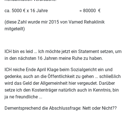
ca. 5000 € x 16 Jahre = 80000 €
(diese Zahl wurde mir 2015 von Vamed Rehaklinik
mitgeteilt)
ICH bin es leid … Ich möchte jetzt ein Statement setzen, um
in den nächsten 16 Jahren meine Ruhe zu haben.
ICH reiche Ende April Klage beim Sozialgericht ein und
gedenke, auch an die Öffentlichkeit zu gehen … schließlich
wird das Geld der Allgemeinheit hier vergeudet. Darüber
setze ich den Kostenträger natürlich auch in Kenntnis, bin
ja ne freundliche ...
Dementsprechend die Abschlussfrage: Nett oder Nicht??