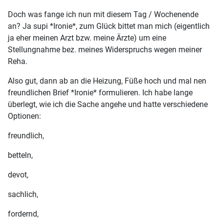
Doch was fange ich nun mit diesem Tag / Wochenende
an? Ja supi *Ironie*, zum Glück bittet man mich (eigentlich
ja eher meinen Arzt bzw. meine Ärzte) um eine
Stellungnahme bez. meines Widerspruchs wegen meiner
Reha.
Also gut, dann ab an die Heizung, Füße hoch und mal nen
freundlichen Brief *Ironie* formulieren. Ich habe lange
überlegt, wie ich die Sache angehe und hatte verschiedene
Optionen:
freundlich,
betteln,
devot,
sachlich,
fordernd,