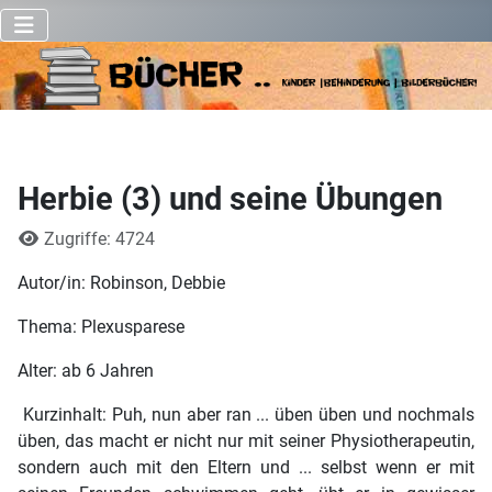
Herbie (3) und seine Übungen
Details
Zugriffe: 4724
Autor/in: Robinson, Debbie
Thema: Plexusparese
Alter: ab 6 Jahren
Kurzinhalt: Puh, nun aber ran ... üben üben und nochmals
üben, das macht er nicht nur mit seiner Physiotherapeutin,
sondern auch mit den Eltern und ... selbst wenn er mit