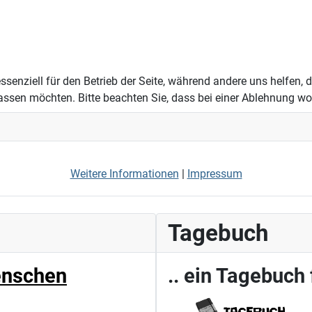
ssenziell für den Betrieb der Seite, während andere uns helfen,
assen möchten. Bitte beachten Sie, dass bei einer Ablehnung wom
Weitere Informationen
|
Impressum
Tagebuch
enschen
.. ein Tagebuch