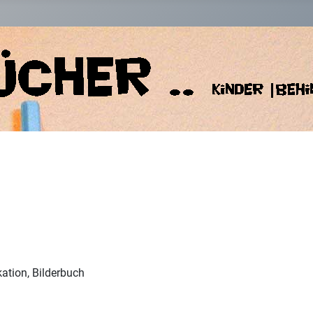
tion, Bilderbuch