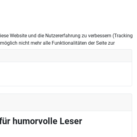
 diese Website und die Nutzererfahrung zu verbessern (Tracking
öglich nicht mehr alle Funktionalitäten der Seite zur
 für humorvolle Leser