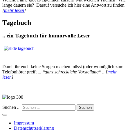
lange dauern sie? Darauf versuche ich hier eine Antwort zu finden.
[
mehr lesen
]
Tagebuch
.. ein Tagebuch für humorvolle Leser
Damit ihr euch keine Sorgen machen müsst (oder womöglich zum
Telefonhörer greift ...
*ganz schreckliche Vorstellung* .. [
mehr
lesen
]
Suchen ...
Suchen
Impressum
Datenschutzerklärung