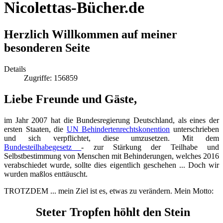
Nicolettas-Bücher.de
Herzlich Willkommen auf meiner
besonderen Seite
Details
Zugriffe: 156859
Liebe Freunde und Gäste,
im Jahr 2007 hat die Bundesregierung Deutschland, als eines der
ersten Staaten, die
UN Behindertenrechtskonention
unterschrieben
und sich verpflichtet, diese umzusetzen. Mit dem
Bundesteilhabegesetz
- zur Stärkung der Teilhabe und
Selbstbestimmung von Menschen mit Behinderungen, welches 2016
verabschiedet wurde, sollte dies eigentlich geschehen ... Doch wir
wurden maßlos enttäuscht.
TROTZDEM ... mein Ziel ist es, etwas zu verändern. Mein Motto:
Steter Tropfen höhlt den Stein