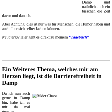
Damp ... und
natürlich auch ein
bisschen die Zeit
davor und danach.
Aber Achtung, dies ist nur was für Menschen, die Humor haben und
auch über sich selber lachen können.
Neugierig
? Hier geht es direkt zu meinem
*
Tagebuch
*
Ein Weiteres Thema, welches mir am
Herzen liegt, ist die
Barrierefreiheit
in
Damp
Da ich nun auch
gerne in Damp
bin, habe ich es
mir da mal
genauer